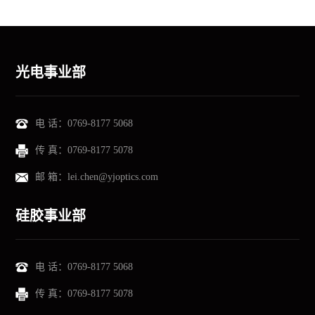
光电事业部
电 话：
0769-8177 5068
传 真：
0769-8177 5078
邮 箱：
lei.chen@yjoptics.com
硅胶事业部
电 话：
0769-8177 5068
传 真：
0769-8177 5078