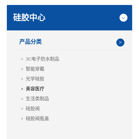
硅胶中心
产品分类
3C电子防水制品
智能穿戴
光学硅胶
美容医疗
生活类制品
硅胶阀
硅胶阀瓶盖