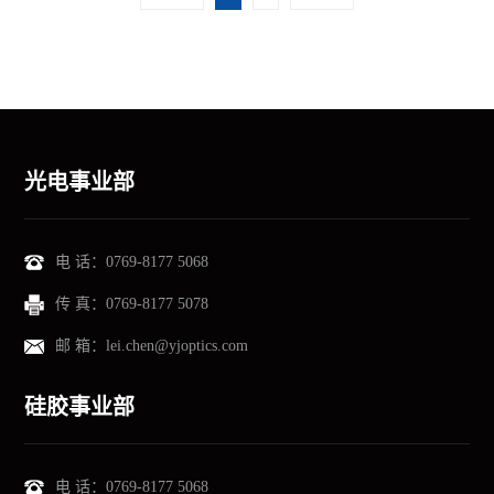
光电事业部
电 话：
0769-8177 5068
传 真：
0769-8177 5078
邮 箱：
lei.chen@yjoptics.com
硅胶事业部
电 话：
0769-8177 5068