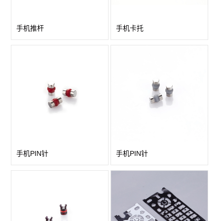
手机推杆
手机卡托
手机PIN针
手机PIN针