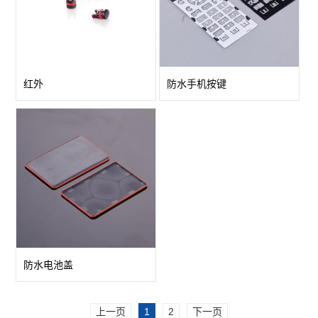
红外
防水手机按键
防水电池盖
上一页
1
2
下一页