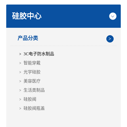
硅胶中心
产品分类
3C电子防水制品
智能穿戴
光学硅胶
美容医疗
生活类制品
硅胶阀
硅胶阀瓶盖