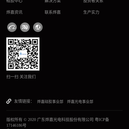
硅胶中心
解决方案
投资者关系
烨嘉资讯
联系烨嘉
生产实力
扫一扫 关注我们
友情链接
烨嘉硅胶事业部
烨嘉光电事业部
版权所有 © 2020 广东烨嘉光电科技股份有限公司
粤ICP备
17146186号