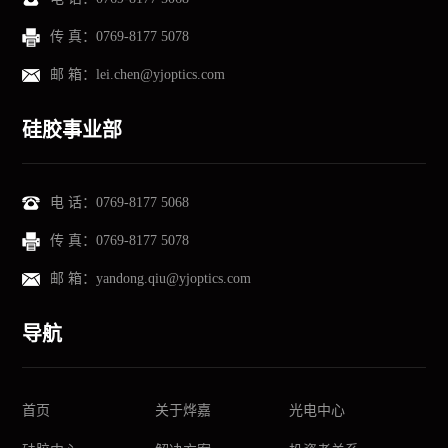
传 真：
0769-8177 5078
邮 箱：
lei.chen@yjoptics.com
硅胶事业部
电 话：
0769-8177 5068
传 真：
0769-8177 5078
邮 箱：
yandong.qiu@yjoptics.com
导航
首页
关于烨嘉
光电中心